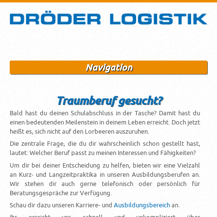
Navigation
Traumberuf gesucht?
Bald hast du deinen Schulabschluss in der Tasche? Damit hast du
einen bedeutenden Meilenstein in deinem Leben erreicht. Doch jetzt
heißt es, sich nicht auf den Lorbeeren auszuruhen.
Die zentrale Frage, die du dir wahrscheinlich schon gestellt hast,
lautet: Welcher Beruf passt zu meinen Interessen und Fähigkeiten?
Um dir bei deiner Entscheidung zu helfen, bieten wir eine Vielzahl
an Kurz- und Langzeitpraktika in unseren Ausbildungsberufen an.
Wir stehen dir auch gerne telefonisch oder persönlich für
Beratungsgespräche zur Verfügung.
Schau dir dazu unseren Karriere- und
Ausbildungsbereich
an.