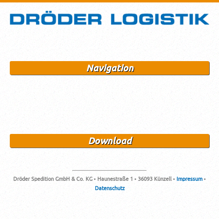
Navigation
Download
Dröder Spedition GmbH & Co. KG • Haunestraße 1 • 36093 Künzell •
Impressum
•
Datenschutz